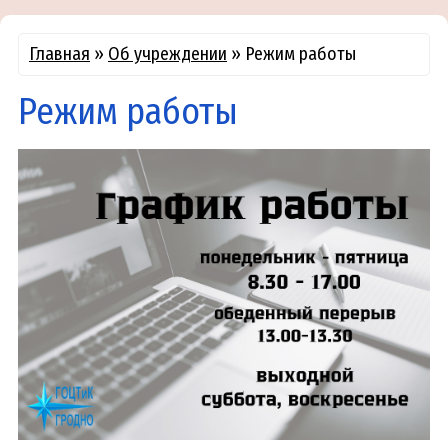
Главная
»
Об учреждении
»
Режим работы
Режим работы