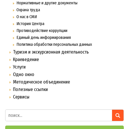
Нормативные и другие документы
Охрана труда
О нас в СМИ
История Центра
Противодействие коррупции
Единый день информирования
Политика обработки персональных данных
Туризм и экскурсионная деятельность
Краеведение
Услуги
Одно окно
Методическое объединение
Полезные ссылки
Сервисы