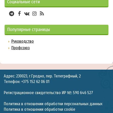
Социальные сети
Популярные страницы
Руководство
Профсоюз
Адрес: 230023, г.Гродно, пер. Телеграфный, 2
Телефон: +375 152 62 06 01
Регистрационное свидетельство ИР №: 590 646 527
Политика в отношении обработки персональных данных
Политика в отношении обработки cookie