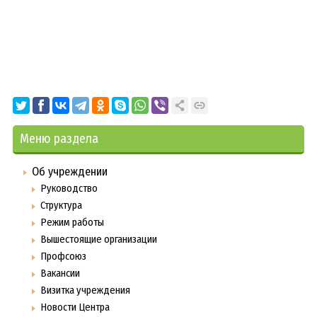
Меню раздела
Об учреждении
Руководство
Структура
Режим работы
Вышестоящие организации
Профсоюз
Вакансии
Визитка учреждения
Новости Центра