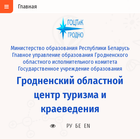
Главная
Министерство образования Республики Беларусь
Главное управление образования Гродненского
областного исполнительного комитета
Государственное учреждение образования
Гродненский областной
центр туризма и
краеведения
РУ
БЕ
EN